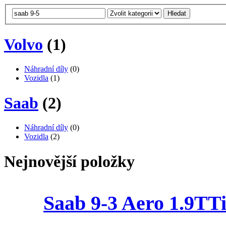
Hledat
Volvo
(1)
Náhradní díly
(0)
Vozidla
(1)
Saab
(2)
Náhradní díly
(0)
Vozidla
(2)
Nejnovější položky
Saab 9-3 Aero 1.9T